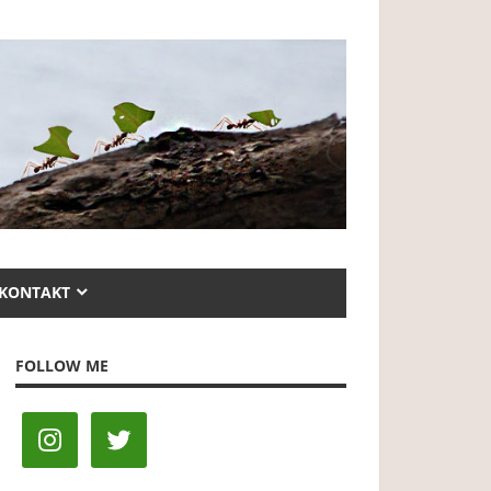
KONTAKT
FOLLOW ME