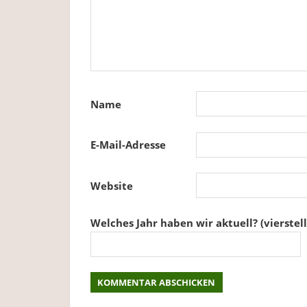
Name
E-Mail-Adresse
Website
Welches Jahr haben wir aktuell? (vierstell