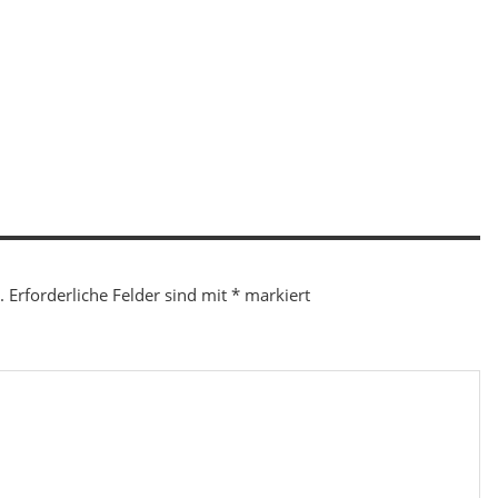
.
Erforderliche Felder sind mit
*
markiert