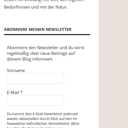
Bedürfnissen und mit der Natur.
ABONNIERE MEINEN NEWSLETTER
Abonniere den Newsletter und du wirst
regelmäßig über neue Beiträge auf
diesem Blog informiert.
Vorname
E-Mail
*
Du kannst den E-Mail-Newsletter jederzeit
wieder abbestellen durch Klick auf den im
Newsletter befindlichen Abmeldelink. Bitte