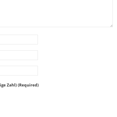
ige Zahl) (Required)