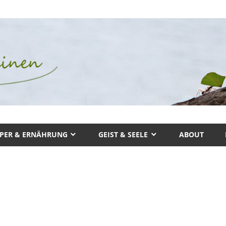
PER & ERNÄHRUNG
GEIST & SEELE
ABOUT