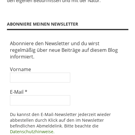
den eigenen Bedürfnissen und mit der Natur.
ABONNIERE MEINEN NEWSLETTER
Abonniere den Newsletter und du wirst
regelmäßig über neue Beiträge auf diesem Blog
informiert.
Vorname
E-Mail
*
Du kannst den E-Mail-Newsletter jederzeit wieder
abbestellen durch Klick auf den im Newsletter
befindlichen Abmeldelink. Bitte beachte die
Datenschutzhinweise.