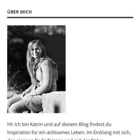
ÜBER MICH
Hi! Ich bin Katrin und auf diesem Blog findest du
Inspiration für ein achtsames Leben: Im Einklang mit sich,