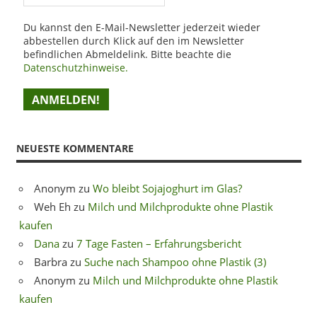
Du kannst den E-Mail-Newsletter jederzeit wieder
abbestellen durch Klick auf den im Newsletter
befindlichen Abmeldelink. Bitte beachte die
Datenschutzhinweise.
NEUESTE KOMMENTARE
Anonym
zu
Wo bleibt Sojajoghurt im Glas?
Weh Eh
zu
Milch und Milchprodukte ohne Plastik
kaufen
Dana
zu
7 Tage Fasten – Erfahrungsbericht
Barbra
zu
Suche nach Shampoo ohne Plastik (3)
Anonym
zu
Milch und Milchprodukte ohne Plastik
kaufen