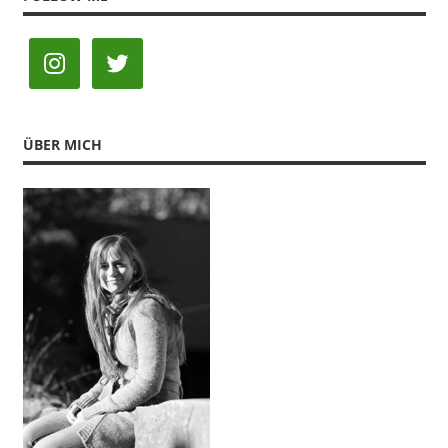
ÜBER MICH