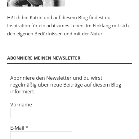
Hi! Ich bin Katrin und auf diesem Blog findest du
Inspiration für ein achtsames Leben: Im Einklang mit sich,
den eigenen Bedürfnissen und mit der Natur.
ABONNIERE MEINEN NEWSLETTER
Abonniere den Newsletter und du wirst
regelmäßig über neue Beiträge auf diesem Blog
informiert.
Vorname
E-Mail
*