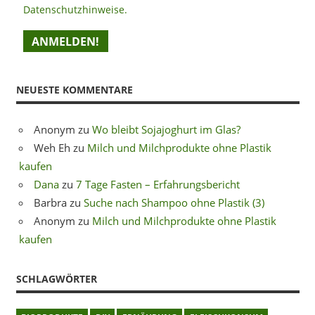
Datenschutzhinweise.
NEUESTE KOMMENTARE
Anonym
zu
Wo bleibt Sojajoghurt im Glas?
Weh Eh
zu
Milch und Milchprodukte ohne Plastik
kaufen
Dana
zu
7 Tage Fasten – Erfahrungsbericht
Barbra
zu
Suche nach Shampoo ohne Plastik (3)
Anonym
zu
Milch und Milchprodukte ohne Plastik
kaufen
SCHLAGWÖRTER