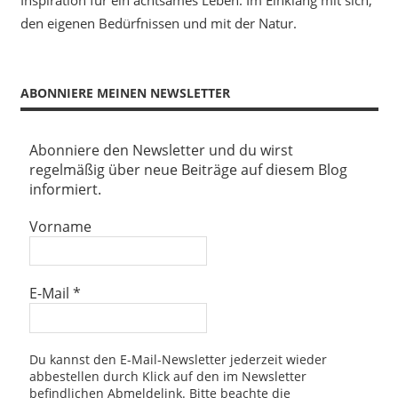
den eigenen Bedürfnissen und mit der Natur.
ABONNIERE MEINEN NEWSLETTER
Abonniere den Newsletter und du wirst
regelmäßig über neue Beiträge auf diesem Blog
informiert.
Vorname
E-Mail
*
Du kannst den E-Mail-Newsletter jederzeit wieder
abbestellen durch Klick auf den im Newsletter
befindlichen Abmeldelink. Bitte beachte die