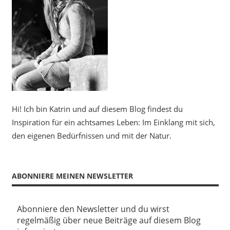
Hi! Ich bin Katrin und auf diesem Blog findest du
Inspiration für ein achtsames Leben: Im Einklang mit sich,
den eigenen Bedürfnissen und mit der Natur.
ABONNIERE MEINEN NEWSLETTER
Abonniere den Newsletter und du wirst
regelmäßig über neue Beiträge auf diesem Blog