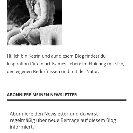
Hi! Ich bin Katrin und auf diesem Blog findest du
Inspiration für ein achtsames Leben: Im Einklang mit sich,
den eigenen Bedürfnissen und mit der Natur.
ABONNIERE MEINEN NEWSLETTER
Abonniere den Newsletter und du wirst
regelmäßig über neue Beiträge auf diesem Blog
informiert.