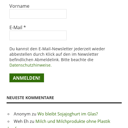
Vorname
E-Mail
*
Du kannst den E-Mail-Newsletter jederzeit wieder
abbestellen durch Klick auf den im Newsletter
befindlichen Abmeldelink. Bitte beachte die
Datenschutzhinweise.
NEUESTE KOMMENTARE
Anonym
zu
Wo bleibt Sojajoghurt im Glas?
Weh Eh
zu
Milch und Milchprodukte ohne Plastik