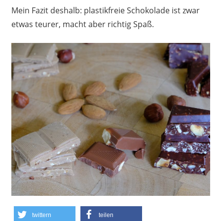
Mein Fazit deshalb: plastikfreie Schokolade ist zwar
etwas teurer, macht aber richtig Spaß.
twittern
teilen