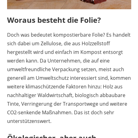
Woraus besteht die Folie?
Doch was bedeutet kompostierbare Folie? Es handelt
sich dabei um Zellulose, die aus Holzzellstoff
hergestellt wird und einfach im Kompost entsorgt
werden kann. Da Unternehmen, die auf eine
umweltfreundliche Verpackung setzen, meist auch
generell am Umweltschutz interessiert sind, kommen
weitere klimaschützende Faktoren hinzu: Holz aus
nachhaltiger Waldwirtschaft, biologisch abbaubare
Tinte, Verringerung der Transportwege und weitere
CO2-senkende Maßnahmen. Das ist doch sehr
unterstützenswert.
Ökologischer, aber auch