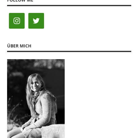
ÜBER MICH