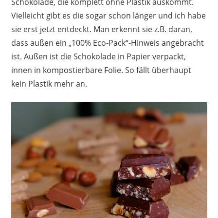
Schokolade, die komplett ohne Plastik auskommt.
Vielleicht gibt es die sogar schon länger und ich habe
sie erst jetzt entdeckt. Man erkennt sie z.B. daran,
dass außen ein „100% Eco-Pack“-Hinweis angebracht
ist. Außen ist die Schokolade in Papier verpackt,
innen in kompostierbare Folie. So fällt überhaupt
kein Plastik mehr an.