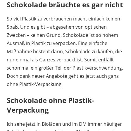
Schokolade bräuchte es gar nicht
So viel Plastik zu verbrauchen macht einfach keinen
Spaß. Und es gibt – abgesehen von optischen
Zwecken – keinen Grund, Schokolade ist so hohem
Ausmaß in Plastik zu verpacken. Eine einfache
Maßnahme besteht darin, Schokolade zu kaufen, die
nur einmal als Ganzes verpackt ist. Somit entfällt
schon mal ein großer Teil der Plastikverschwendung.
Doch dank neuer Angebote geht es jetzt auch ganz
ohne Plastik-Verpackung.
Schokolade ohne Plastik-
Verpackung
Ich sehe jetzt in Bioläden und im DM immer häufiger