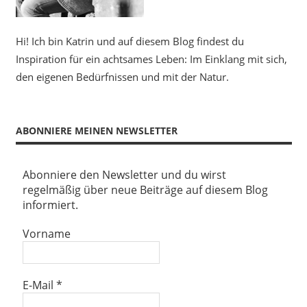
Hi! Ich bin Katrin und auf diesem Blog findest du
Inspiration für ein achtsames Leben: Im Einklang mit sich,
den eigenen Bedürfnissen und mit der Natur.
ABONNIERE MEINEN NEWSLETTER
Abonniere den Newsletter und du wirst
regelmäßig über neue Beiträge auf diesem Blog
informiert.
Vorname
E-Mail
*