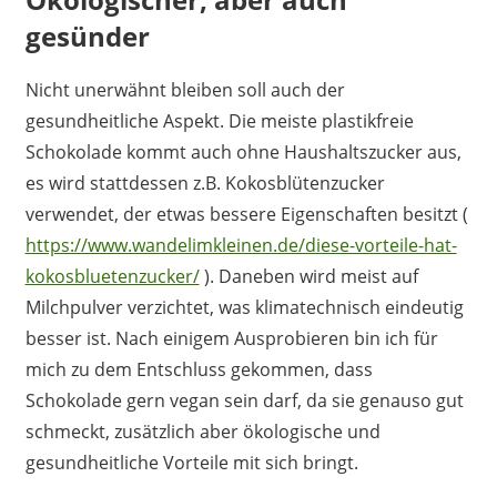
gesünder
Nicht unerwähnt bleiben soll auch der
gesundheitliche Aspekt. Die meiste plastikfreie
Schokolade kommt auch ohne Haushaltszucker aus,
es wird stattdessen z.B. Kokosblütenzucker
verwendet, der etwas bessere Eigenschaften besitzt (
https://www.wandelimkleinen.de/diese-vorteile-hat-
kokosbluetenzucker/
). Daneben wird meist auf
Milchpulver verzichtet, was klimatechnisch eindeutig
besser ist. Nach einigem Ausprobieren bin ich für
mich zu dem Entschluss gekommen, dass
Schokolade gern vegan sein darf, da sie genauso gut
schmeckt, zusätzlich aber ökologische und
gesundheitliche Vorteile mit sich bringt.