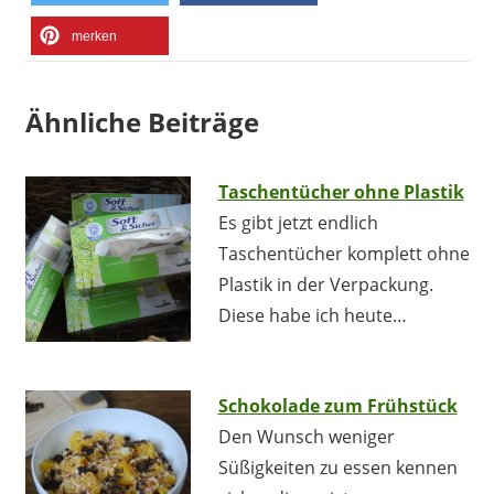
merken
Ähnliche Beiträge
Taschentücher ohne Plastik
Es gibt jetzt endlich
Taschentücher komplett ohne
Plastik in der Verpackung.
Diese habe ich heute…
Schokolade zum Frühstück
Den Wunsch weniger
Süßigkeiten zu essen kennen