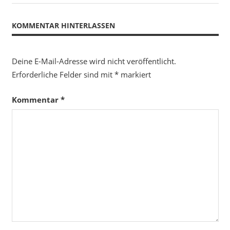
Beitrag:
KOMMENTAR HINTERLASSEN
Deine E-Mail-Adresse wird nicht veröffentlicht.
Erforderliche Felder sind mit
*
markiert
Kommentar
*