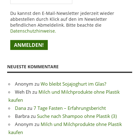
Du kannst den E-Mail-Newsletter jederzeit wieder
abbestellen durch Klick auf den im Newsletter
befindlichen Abmeldelink. Bitte beachte die
Datenschutzhinweise.
NEUESTE KOMMENTARE
Anonym
zu
Wo bleibt Sojajoghurt im Glas?
Weh Eh
zu
Milch und Milchprodukte ohne Plastik
kaufen
Dana
zu
7 Tage Fasten – Erfahrungsbericht
Barbra
zu
Suche nach Shampoo ohne Plastik (3)
Anonym
zu
Milch und Milchprodukte ohne Plastik
kaufen