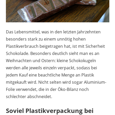
Das Lebensmittel, was in den letzten Jahrzehnten
besonders stark zu einem unnötig hohen
Plastikverbrauch beigetragen hat, ist mit Sicherheit
Schokolade. Besonders deutlich sieht man es an
Weihnachten und Ostern: kleine Schokokugeln
werden alle jeweils einzeln verpackt, sodass bei
jedem Kauf eine beachtliche Menge an Plastik
mitgekauft wird. Nicht selten wird sogar Aluminium-
Folie verwendet, die in der Öko-Bilanz noch
schlechter abschneidet.
Soviel Plastikverpackung bei