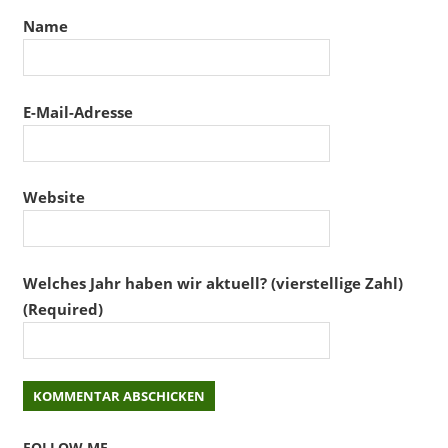
Name
E-Mail-Adresse
Website
Welches Jahr haben wir aktuell? (vierstellige Zahl)
(Required)
FOLLOW ME