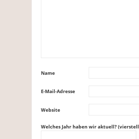
Name
E-Mail-Adresse
Website
Welches Jahr haben wir aktuell? (vierstell