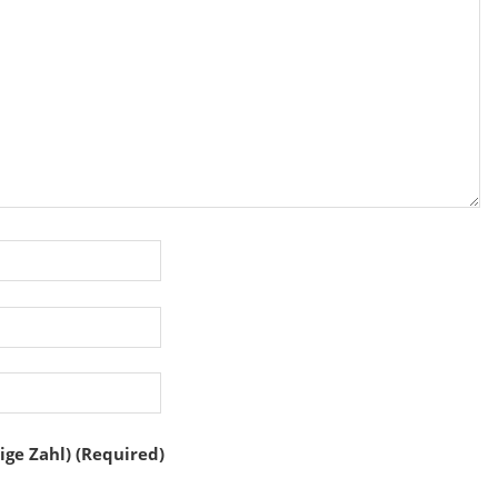
ige Zahl) (Required)