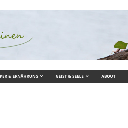
PER & ERNÄHRUNG
GEIST & SEELE
ABOUT