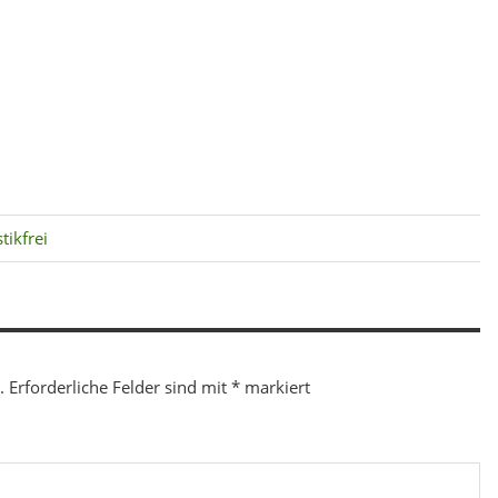
tikfrei
.
Erforderliche Felder sind mit
*
markiert