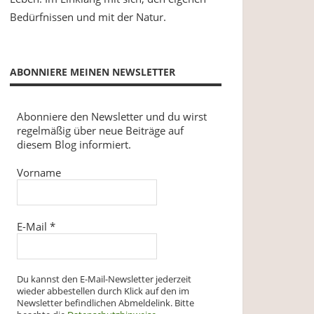
Bedürfnissen und mit der Natur.
ABONNIERE MEINEN NEWSLETTER
Abonniere den Newsletter und du wirst
regelmäßig über neue Beiträge auf
diesem Blog informiert.
Vorname
E-Mail
*
Du kannst den E-Mail-Newsletter jederzeit
wieder abbestellen durch Klick auf den im
Newsletter befindlichen Abmeldelink. Bitte