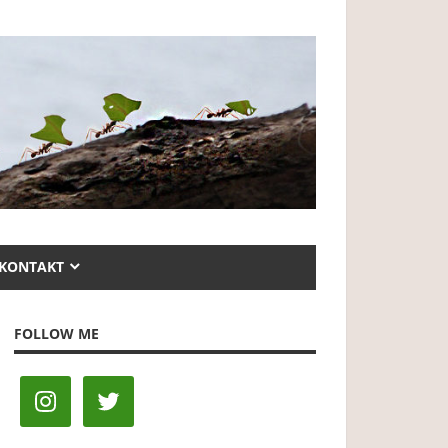
KONTAKT
FOLLOW ME