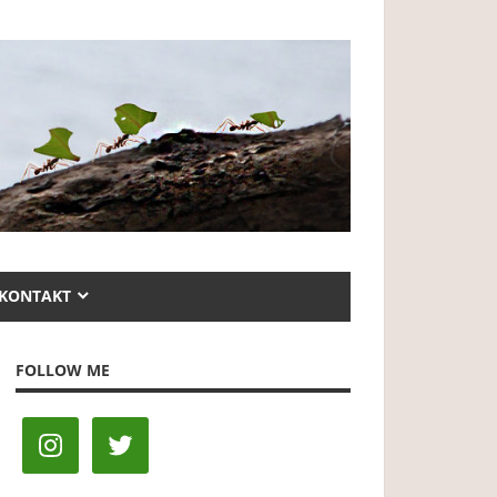
KONTAKT
FOLLOW ME