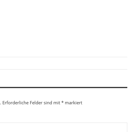
.
Erforderliche Felder sind mit
*
markiert