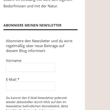
Bedürfnissen und mit der Natur.
ABONNIERE MEINEN NEWSLETTER
Abonniere den Newsletter und du wirst
regelmäßig über neue Beiträge auf
diesem Blog informiert.
Vorname
E-Mail
*
Du kannst den E-Mail-Newsletter jederzeit
wieder abbestellen durch Klick auf den im
Newsletter befindlichen Abmeldelink. Bitte