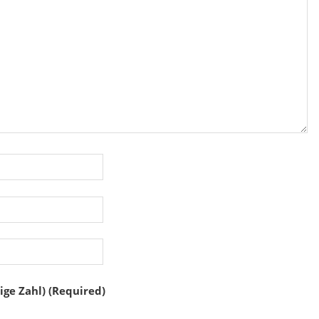
ige Zahl) (Required)