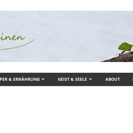
PER & ERNÄHRUNG
GEIST & SEELE
ABOUT