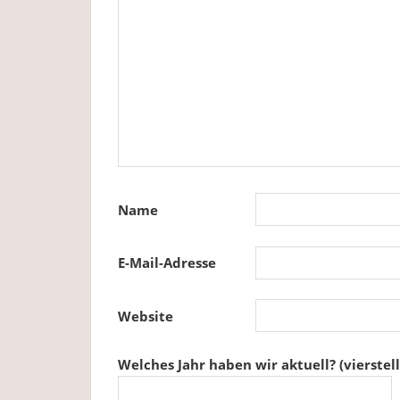
Name
E-Mail-Adresse
Website
Welches Jahr haben wir aktuell? (vierstell