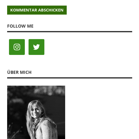
FOLLOW ME
ÜBER MICH