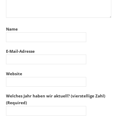
Name
E-Mail-Adresse
Website
Welches Jahr haben wir aktuell? (vierstellige Zahl)
(Required)