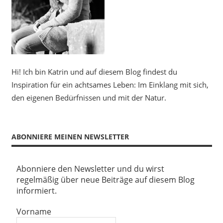
Hi! Ich bin Katrin und auf diesem Blog findest du
Inspiration für ein achtsames Leben: Im Einklang mit sich,
den eigenen Bedürfnissen und mit der Natur.
ABONNIERE MEINEN NEWSLETTER
Abonniere den Newsletter und du wirst
regelmäßig über neue Beiträge auf diesem Blog
informiert.
Vorname