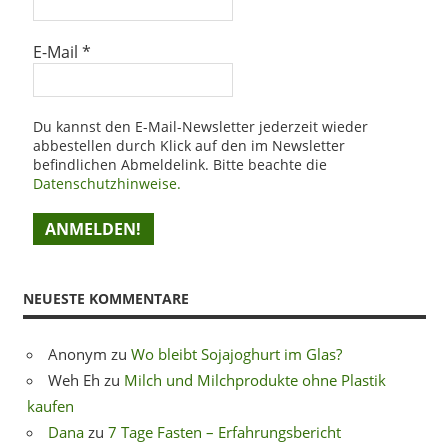
E-Mail
*
Du kannst den E-Mail-Newsletter jederzeit wieder
abbestellen durch Klick auf den im Newsletter
befindlichen Abmeldelink. Bitte beachte die
Datenschutzhinweise.
NEUESTE KOMMENTARE
Anonym
zu
Wo bleibt Sojajoghurt im Glas?
Weh Eh
zu
Milch und Milchprodukte ohne Plastik
kaufen
Dana
zu
7 Tage Fasten – Erfahrungsbericht