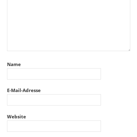
Name
E-Mail-Adresse
Website