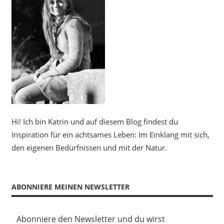
Hi! Ich bin Katrin und auf diesem Blog findest du
Inspiration für ein achtsames Leben: Im Einklang mit sich,
den eigenen Bedürfnissen und mit der Natur.
ABONNIERE MEINEN NEWSLETTER
Abonniere den Newsletter und du wirst