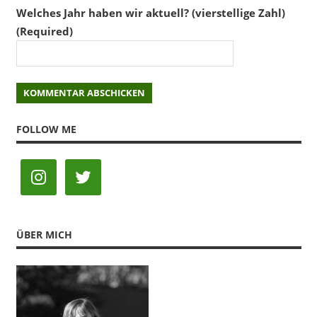
Welches Jahr haben wir aktuell? (vierstellige Zahl)
(Required)
FOLLOW ME
ÜBER MICH