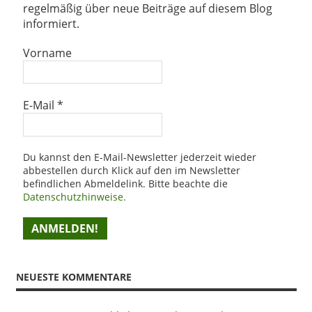
regelmäßig über neue Beiträge auf diesem Blog
informiert.
Vorname
E-Mail
*
Du kannst den E-Mail-Newsletter jederzeit wieder
abbestellen durch Klick auf den im Newsletter
befindlichen Abmeldelink. Bitte beachte die
Datenschutzhinweise.
NEUESTE KOMMENTARE