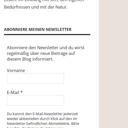
Bedürfnissen und mit der Natur.
ABONNIERE MEINEN NEWSLETTER
Abonniere den Newsletter und du wirst
regelmäßig über neue Beiträge auf
diesem Blog informiert.
Vorname
E-Mail
*
Du kannst den E-Mail-Newsletter jederzeit
wieder abbestellen durch Klick auf den im
Newsletter befindlichen Abmeldelink. Bitte