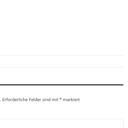
.
Erforderliche Felder sind mit
*
markiert