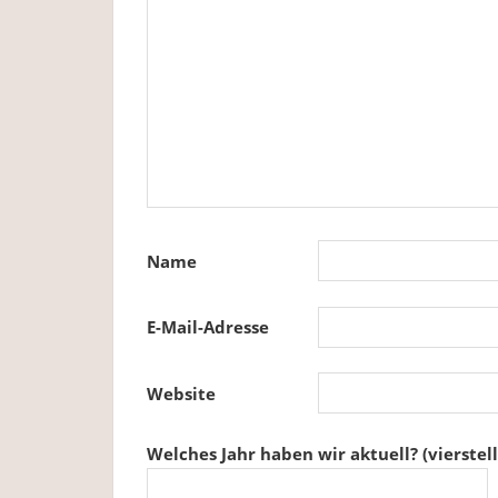
Name
E-Mail-Adresse
Website
Welches Jahr haben wir aktuell? (vierstell