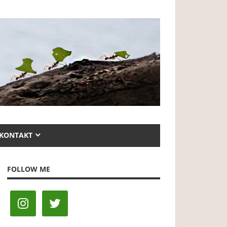
KONTAKT
FOLLOW ME