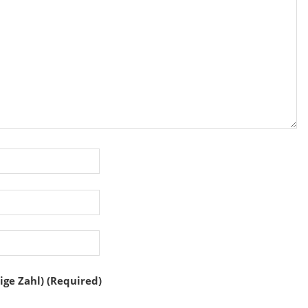
ige Zahl) (Required)