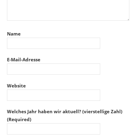
Name
E-Mail-Adresse
Website
Welches Jahr haben wir aktuell? (vierstellige Zahl)
(Required)