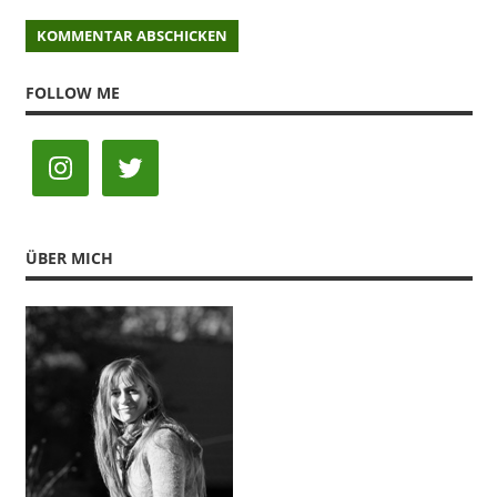
FOLLOW ME
ÜBER MICH