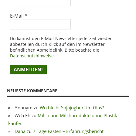
E-Mail
*
Du kannst den E-Mail-Newsletter jederzeit wieder
abbestellen durch Klick auf den im Newsletter
befindlichen Abmeldelink. Bitte beachte die
Datenschutzhinweise.
NEUESTE KOMMENTARE
Anonym
zu
Wo bleibt Sojajoghurt im Glas?
Weh Eh
zu
Milch und Milchprodukte ohne Plastik
kaufen
Dana
zu
7 Tage Fasten – Erfahrungsbericht