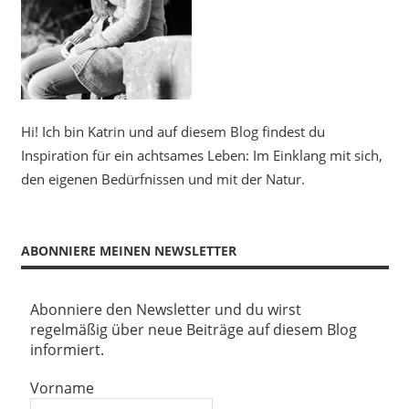
Hi! Ich bin Katrin und auf diesem Blog findest du
Inspiration für ein achtsames Leben: Im Einklang mit sich,
den eigenen Bedürfnissen und mit der Natur.
ABONNIERE MEINEN NEWSLETTER
Abonniere den Newsletter und du wirst
regelmäßig über neue Beiträge auf diesem Blog
informiert.
Vorname