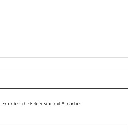
.
Erforderliche Felder sind mit
*
markiert