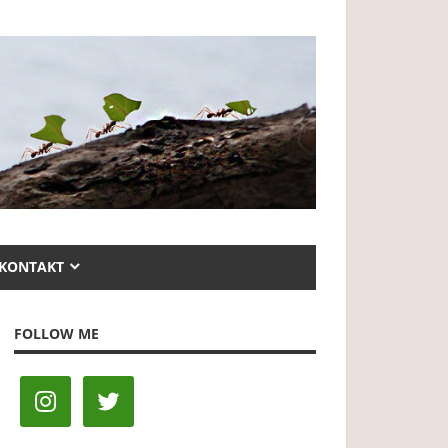
KONTAKT
FOLLOW ME