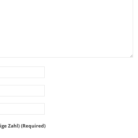
ige Zahl) (Required)