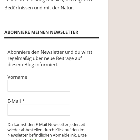
Bedürfnissen und mit der Natur.
ABONNIERE MEINEN NEWSLETTER
Abonniere den Newsletter und du wirst
regelmäßig über neue Beiträge auf
diesem Blog informiert.
Vorname
E-Mail
*
Du kannst den E-Mail-Newsletter jederzeit
wieder abbestellen durch Klick auf den im
Newsletter befindlichen Abmeldelink. Bitte