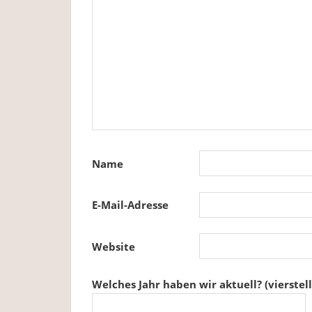
Name
E-Mail-Adresse
Website
Welches Jahr haben wir aktuell? (vierstell