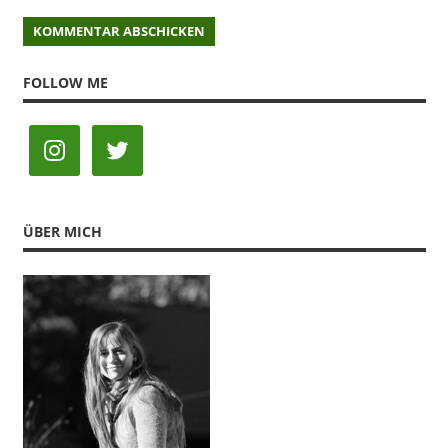
FOLLOW ME
ÜBER MICH