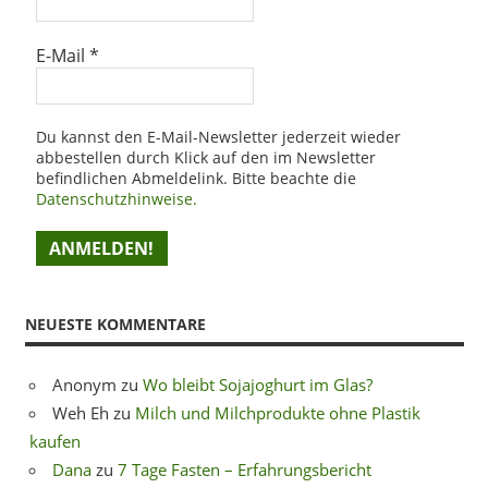
E-Mail
*
Du kannst den E-Mail-Newsletter jederzeit wieder
abbestellen durch Klick auf den im Newsletter
befindlichen Abmeldelink. Bitte beachte die
Datenschutzhinweise.
NEUESTE KOMMENTARE
Anonym
zu
Wo bleibt Sojajoghurt im Glas?
Weh Eh
zu
Milch und Milchprodukte ohne Plastik
kaufen
Dana
zu
7 Tage Fasten – Erfahrungsbericht