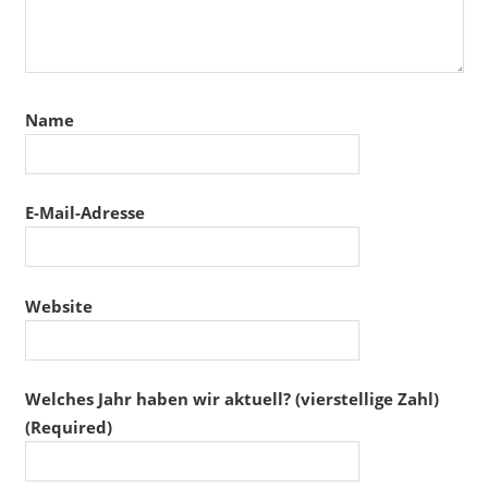
Name
E-Mail-Adresse
Website
Welches Jahr haben wir aktuell? (vierstellige Zahl)
(Required)