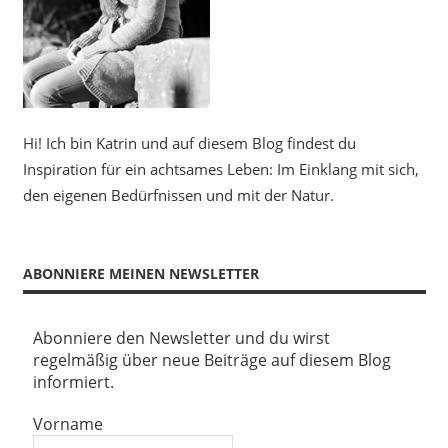
Hi! Ich bin Katrin und auf diesem Blog findest du
Inspiration für ein achtsames Leben: Im Einklang mit sich,
den eigenen Bedürfnissen und mit der Natur.
ABONNIERE MEINEN NEWSLETTER
Abonniere den Newsletter und du wirst
regelmäßig über neue Beiträge auf diesem Blog
informiert.
Vorname