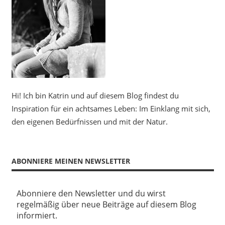
Hi! Ich bin Katrin und auf diesem Blog findest du
Inspiration für ein achtsames Leben: Im Einklang mit sich,
den eigenen Bedürfnissen und mit der Natur.
ABONNIERE MEINEN NEWSLETTER
Abonniere den Newsletter und du wirst
regelmäßig über neue Beiträge auf diesem Blog
informiert.