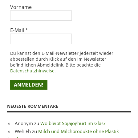
Vorname
E-Mail
*
Du kannst den E-Mail-Newsletter jederzeit wieder
abbestellen durch Klick auf den im Newsletter
befindlichen Abmeldelink. Bitte beachte die
Datenschutzhinweise.
NEUESTE KOMMENTARE
Anonym
zu
Wo bleibt Sojajoghurt im Glas?
Weh Eh
zu
Milch und Milchprodukte ohne Plastik