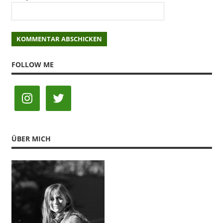
FOLLOW ME
ÜBER MICH