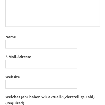
Name
E-Mail-Adresse
Website
Welches Jahr haben wir aktuell? (vierstellige Zahl)
(Required)