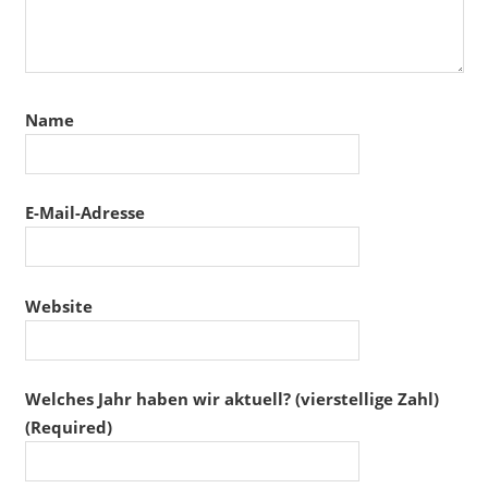
Name
E-Mail-Adresse
Website
Welches Jahr haben wir aktuell? (vierstellige Zahl)
(Required)