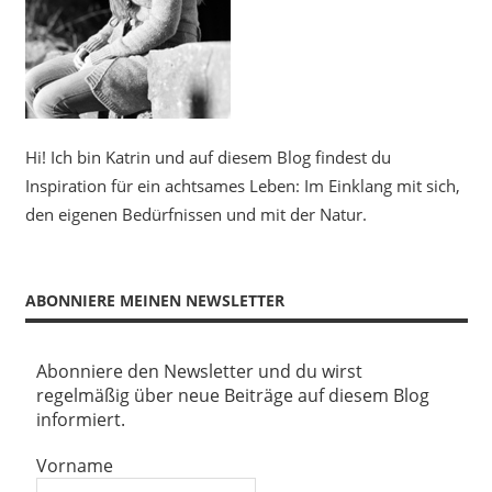
Hi! Ich bin Katrin und auf diesem Blog findest du
Inspiration für ein achtsames Leben: Im Einklang mit sich,
den eigenen Bedürfnissen und mit der Natur.
ABONNIERE MEINEN NEWSLETTER
Abonniere den Newsletter und du wirst
regelmäßig über neue Beiträge auf diesem Blog
informiert.
Vorname