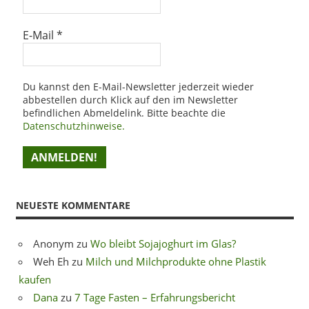
E-Mail
*
Du kannst den E-Mail-Newsletter jederzeit wieder
abbestellen durch Klick auf den im Newsletter
befindlichen Abmeldelink. Bitte beachte die
Datenschutzhinweise.
NEUESTE KOMMENTARE
Anonym
zu
Wo bleibt Sojajoghurt im Glas?
Weh Eh
zu
Milch und Milchprodukte ohne Plastik
kaufen
Dana
zu
7 Tage Fasten – Erfahrungsbericht