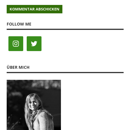
FOLLOW ME
ÜBER MICH