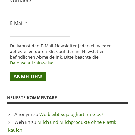
Vorname
E-Mail
*
Du kannst den E-Mail-Newsletter jederzeit wieder
abbestellen durch Klick auf den im Newsletter
befindlichen Abmeldelink. Bitte beachte die
Datenschutzhinweise.
NEUESTE KOMMENTARE
Anonym
zu
Wo bleibt Sojajoghurt im Glas?
Weh Eh
zu
Milch und Milchprodukte ohne Plastik
kaufen