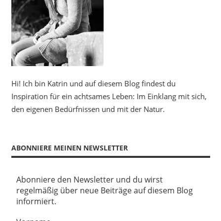
Hi! Ich bin Katrin und auf diesem Blog findest du
Inspiration für ein achtsames Leben: Im Einklang mit sich,
den eigenen Bedürfnissen und mit der Natur.
ABONNIERE MEINEN NEWSLETTER
Abonniere den Newsletter und du wirst
regelmäßig über neue Beiträge auf diesem Blog
informiert.