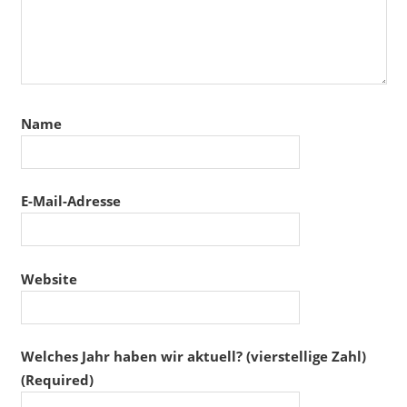
Name
E-Mail-Adresse
Website
Welches Jahr haben wir aktuell? (vierstellige Zahl)
(Required)