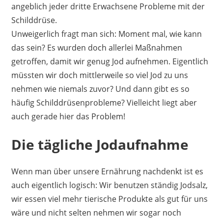
angeblich jeder dritte Erwachsene Probleme mit der
Schilddrüse.
Unweigerlich fragt man sich: Moment mal, wie kann
das sein? Es wurden doch allerlei Maßnahmen
getroffen, damit wir genug Jod aufnehmen. Eigentlich
müssten wir doch mittlerweile so viel Jod zu uns
nehmen wie niemals zuvor? Und dann gibt es so
häufig Schilddrüsenprobleme? Vielleicht liegt aber
auch gerade hier das Problem!
Die tägliche Jodaufnahme
Wenn man über unsere Ernährung nachdenkt ist es
auch eigentlich logisch: Wir benutzen ständig Jodsalz,
wir essen viel mehr tierische Produkte als gut für uns
wäre und nicht selten nehmen wir sogar noch