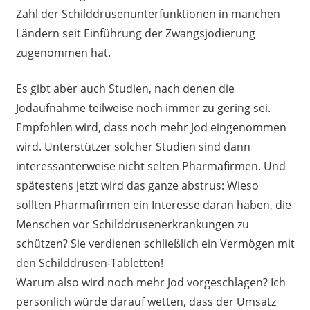
Zahl der Schilddrüsenunterfunktionen in manchen
Ländern seit Einführung der Zwangsjodierung
zugenommen hat.
Es gibt aber auch Studien, nach denen die
Jodaufnahme teilweise noch immer zu gering sei.
Empfohlen wird, dass noch mehr Jod eingenommen
wird. Unterstützer solcher Studien sind dann
interessanterweise nicht selten Pharmafirmen. Und
spätestens jetzt wird das ganze abstrus: Wieso
sollten Pharmafirmen ein Interesse daran haben, die
Menschen vor Schilddrüsenerkrankungen zu
schützen? Sie verdienen schließlich ein Vermögen mit
den Schilddrüsen-Tabletten!
Warum also wird noch mehr Jod vorgeschlagen? Ich
persönlich würde darauf wetten, dass der Umsatz