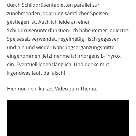
durch Schilddrüsentabletten parallel zur
zunehmenden Jodierung sämtlicher Speisen
gestiegen ist. Auch ich leide an einer
Schilddrüsenunterfunktion. Ich habe immer jodiertes
Speisesalz verwendet, regelmäßig Fisch gegessen
und hin und wieder Nahrungsergänzungsmittel
eingenommen. Jetzt nehme ich morgens L-Thyrox
ein. Eventuell lebenslänglich. Und denke mir:
Irgendwas läuft da falsch!
Hier noch ein kurzes Video zum Thema: