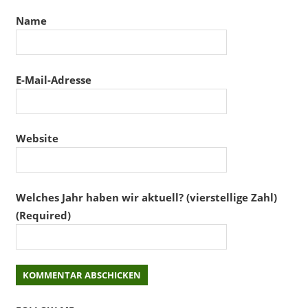
Name
E-Mail-Adresse
Website
Welches Jahr haben wir aktuell? (vierstellige Zahl)
(Required)