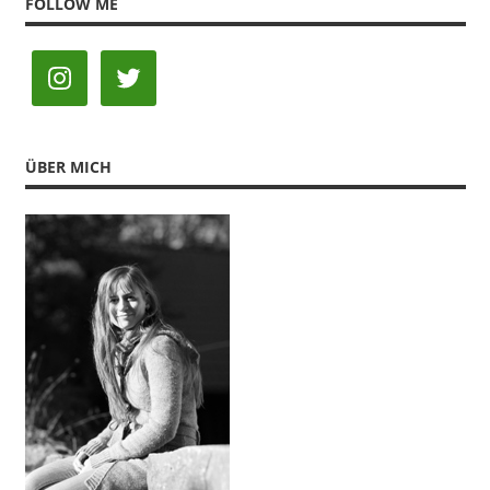
FOLLOW ME
ÜBER MICH