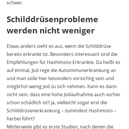
schwer.
Schilddrüsenprobleme
werden nicht weniger
Etwas anders sieht es aus, wenn die Schilddrüse
bereits erkrankt ist. Besonders interessant sind die
Empfehlungen für Hashimoto-Erkrankte. Da heißt es
auf einmal, Jod rege die Autoimmunerkrankung an
und man solle hier besonders vorsichtig sein und
möglichst wenig Jod zu sich nehmen. Kann es dann
nicht sein, dass eine hohe Jodaufnahme auch vorher
schon schädlich ist? Ja, vielleicht sogar erst die
Schilddrüsenerkrankung – zumindest Hashimoto –
herbei führt?
Mittlerweile gibt es erste Studien, nach denen die