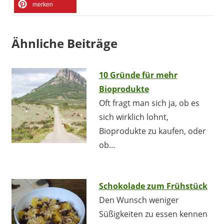
merken
Ähnliche Beiträge
10 Gründe für mehr
Bioprodukte
Oft fragt man sich ja, ob es
sich wirklich lohnt,
Bioprodukte zu kaufen, oder
ob…
Schokolade zum Frühstück
Den Wunsch weniger
Süßigkeiten zu essen kennen