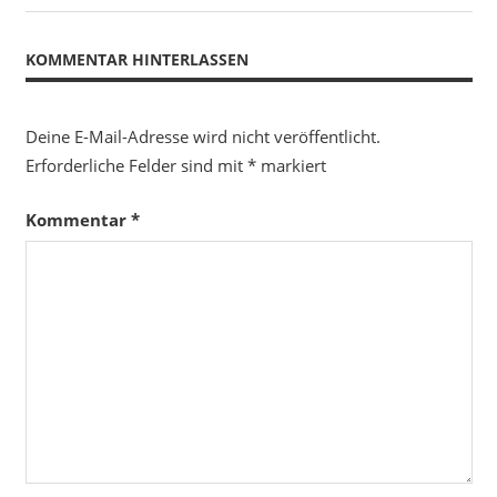
Beitrag:
KOMMENTAR HINTERLASSEN
Deine E-Mail-Adresse wird nicht veröffentlicht.
Erforderliche Felder sind mit
*
markiert
Kommentar
*