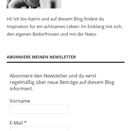
Hi! Ich bin Katrin und auf diesem Blog findest du
Inspiration für ein achtsames Leben: Im Einklang mit sich,
den eigenen Bedürfnissen und mit der Natur.
ABONNIERE MEINEN NEWSLETTER
Abonniere den Newsletter und du wirst
regelmäßig über neue Beiträge auf diesem Blog
informiert.
Vorname
E-Mail
*