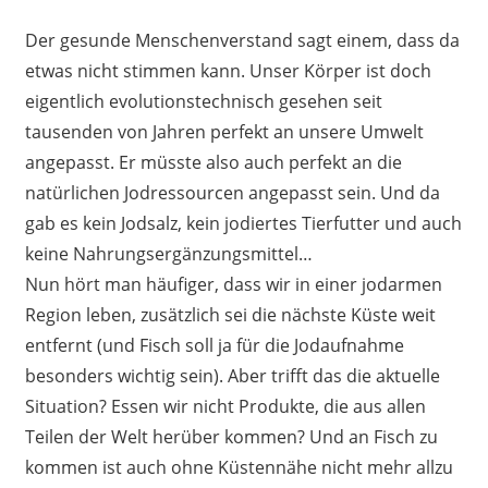
Der gesunde Menschenverstand sagt einem, dass da
etwas nicht stimmen kann. Unser Körper ist doch
eigentlich evolutionstechnisch gesehen seit
tausenden von Jahren perfekt an unsere Umwelt
angepasst. Er müsste also auch perfekt an die
natürlichen Jodressourcen angepasst sein. Und da
gab es kein Jodsalz, kein jodiertes Tierfutter und auch
keine Nahrungsergänzungsmittel…
Nun hört man häufiger, dass wir in einer jodarmen
Region leben, zusätzlich sei die nächste Küste weit
entfernt (und Fisch soll ja für die Jodaufnahme
besonders wichtig sein). Aber trifft das die aktuelle
Situation? Essen wir nicht Produkte, die aus allen
Teilen der Welt herüber kommen? Und an Fisch zu
kommen ist auch ohne Küstennähe nicht mehr allzu