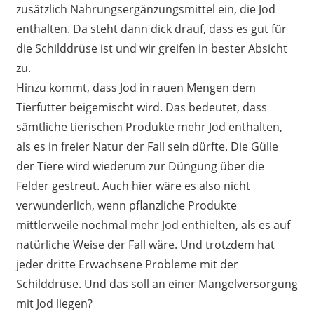
zusätzlich Nahrungsergänzungsmittel ein, die Jod
enthalten. Da steht dann dick drauf, dass es gut für
die Schilddrüse ist und wir greifen in bester Absicht
zu.
Hinzu kommt, dass Jod in rauen Mengen dem
Tierfutter beigemischt wird. Das bedeutet, dass
sämtliche tierischen Produkte mehr Jod enthalten,
als es in freier Natur der Fall sein dürfte. Die Gülle
der Tiere wird wiederum zur Düngung über die
Felder gestreut. Auch hier wäre es also nicht
verwunderlich, wenn pflanzliche Produkte
mittlerweile nochmal mehr Jod enthielten, als es auf
natürliche Weise der Fall wäre. Und trotzdem hat
jeder dritte Erwachsene Probleme mit der
Schilddrüse. Und das soll an einer Mangelversorgung
mit Jod liegen?