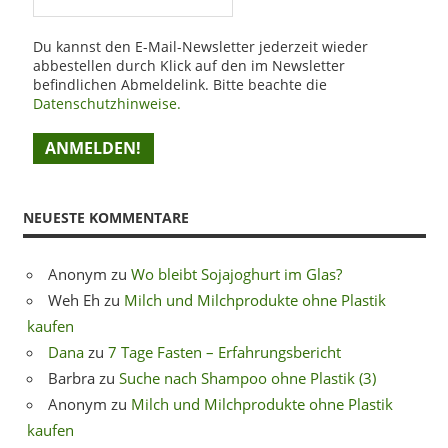
Du kannst den E-Mail-Newsletter jederzeit wieder
abbestellen durch Klick auf den im Newsletter
befindlichen Abmeldelink. Bitte beachte die
Datenschutzhinweise.
NEUESTE KOMMENTARE
Anonym
zu
Wo bleibt Sojajoghurt im Glas?
Weh Eh
zu
Milch und Milchprodukte ohne Plastik
kaufen
Dana
zu
7 Tage Fasten – Erfahrungsbericht
Barbra
zu
Suche nach Shampoo ohne Plastik (3)
Anonym
zu
Milch und Milchprodukte ohne Plastik
kaufen