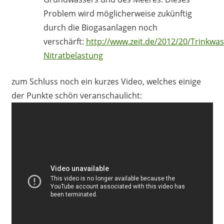
Problem wird möglicherweise zukünftig
durch die Biogasanlagen noch
verschärft:
http://www.zeit.de/2012/20/Trinkwas
Nitratbelastung
zum Schluss noch ein kurzes Video, welches einige
der Punkte schön veranschaulicht: