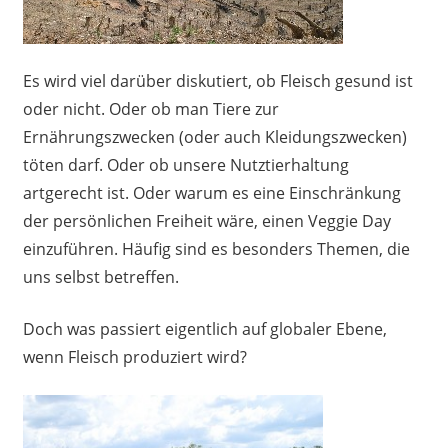
Es wird viel darüber diskutiert, ob Fleisch gesund ist
oder nicht. Oder ob man Tiere zur
Ernährungszwecken (oder auch Kleidungszwecken)
töten darf. Oder ob unsere Nutztierhaltung
artgerecht ist. Oder warum es eine Einschränkung
der persönlichen Freiheit wäre, einen Veggie Day
einzuführen. Häufig sind es besonders Themen, die
uns selbst betreffen.
Doch was passiert eigentlich auf globaler Ebene,
wenn Fleisch produziert wird?