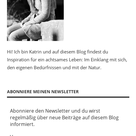
Hi! Ich bin Katrin und auf diesem Blog findest du
Inspiration für ein achtsames Leben: Im Einklang mit sich,
den eigenen Bedürfnissen und mit der Natur.
ABONNIERE MEINEN NEWSLETTER
Abonniere den Newsletter und du wirst
regelmäßig über neue Beiträge auf diesem Blog
informiert.