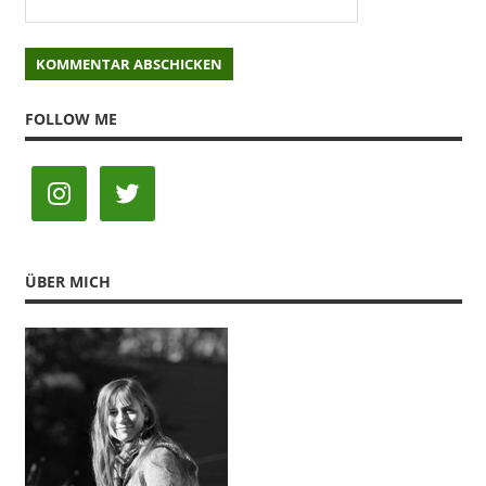
FOLLOW ME
ÜBER MICH