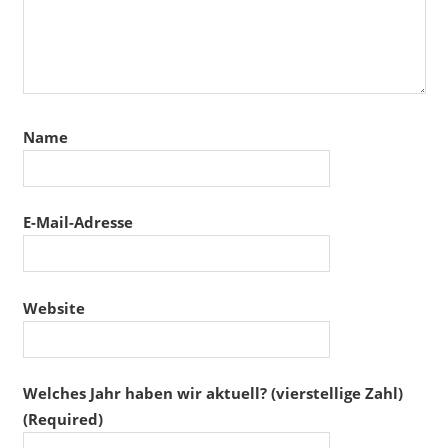
Name
E-Mail-Adresse
Website
Welches Jahr haben wir aktuell? (vierstellige Zahl)
(Required)