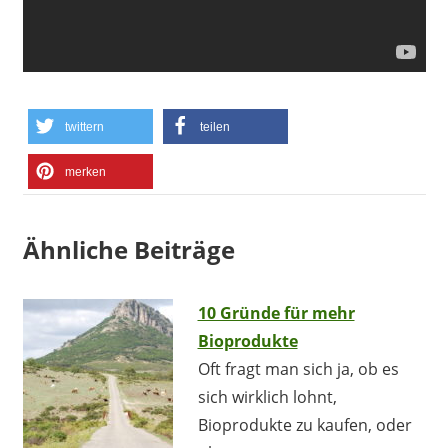
twittern
teilen
merken
Ähnliche Beiträge
10 Gründe für mehr
Bioprodukte
Oft fragt man sich ja, ob es
sich wirklich lohnt,
Bioprodukte zu kaufen, oder