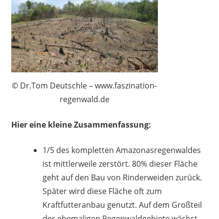
© Dr.Tom Deutschle – www.faszination-
regenwald.de
Hier eine kleine Zusammenfassung:
1/5 des kompletten Amazonasregenwaldes
ist mittlerweile zerstört. 80% dieser Fläche
geht auf den Bau von Rinderweiden zurück.
Später wird diese Fläche oft zum
Kraftfutteranbau genutzt. Auf dem Großteil
der ehemaligen Regenwaldgebiete wächst