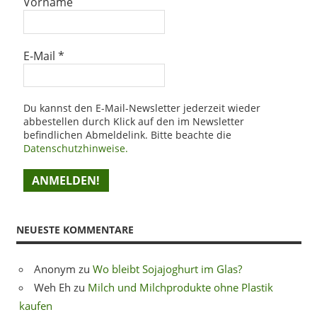
Vorname
E-Mail
*
Du kannst den E-Mail-Newsletter jederzeit wieder
abbestellen durch Klick auf den im Newsletter
befindlichen Abmeldelink. Bitte beachte die
Datenschutzhinweise.
NEUESTE KOMMENTARE
Anonym
zu
Wo bleibt Sojajoghurt im Glas?
Weh Eh
zu
Milch und Milchprodukte ohne Plastik
kaufen